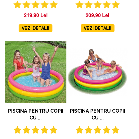
219,90 Lei
209,90 Lei
VEZI DETALII
VEZI DETALII
PISCINA PENTRU COPII
PISCINA PENTRU COPII
CU ...
CU ...