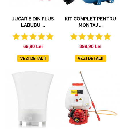
JUCARIE DIN PLUS
KIT COMPLET PENTRU
LABUBU ...
MONTAJ ...
69,90 Lei
399,90 Lei
VEZI DETALII
VEZI DETALII