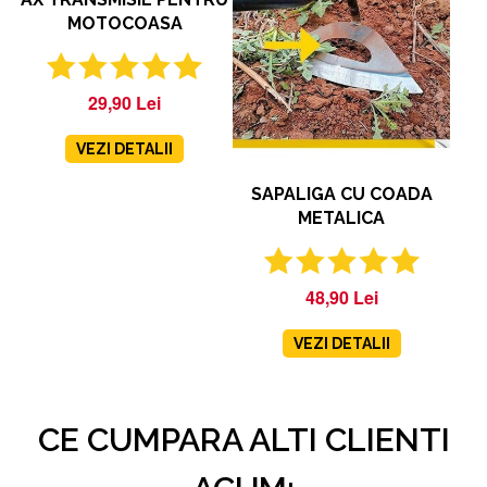
MOTOCOASA
29,90 Lei
VEZI DETALII
SAPALIGA CU COADA
METALICA
48,90 Lei
VEZI DETALII
CE CUMPARA ALTI CLIENTI