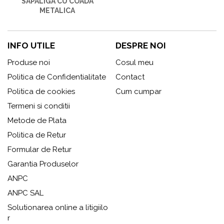
SAPALIGA CU COADA
METALICA
INFO UTILE
DESPRE NOI
Produse noi
Cosul meu
Politica de Confidentialitate
Contact
Politica de cookies
Cum cumpar
Termeni si conditii
Metode de Plata
Politica de Retur
Formular de Retur
Garantia Produselor
ANPC
ANPC SAL
Solutionarea online a litigiilo
r