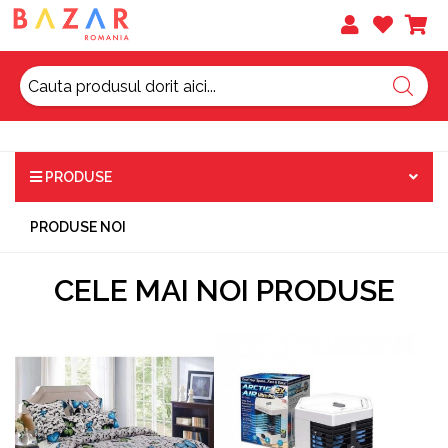
PRODUSE
PRODUSE NOI
CELE MAI NOI PRODUSE