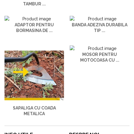
TAMBUR ...
ADAPTOR PENTRU
BANDA ADEZIVA DURABILA
BORMASINA DE ...
TIP ...
MOSOR PENTRU
MOTOCOASA CU ...
SAPALIGA CU COADA
METALICA