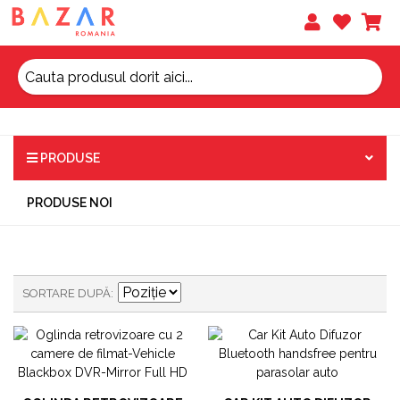
PRODUSE
PRODUSE NOI
SORTARE DUPĂ