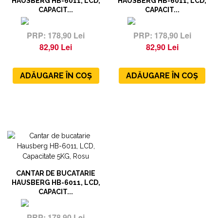
HAUSBERG HB-6011, LCD,
HAUSBERG HB-6011, LCD,
CAPACIT...
CAPACIT...
178,90 Lei
178,90 Lei
82,90 Lei
82,90 Lei
ADĂUGARE ÎN COȘ
ADĂUGARE ÎN COȘ
CANTAR DE BUCATARIE
HAUSBERG HB-6011, LCD,
CAPACIT...
178,90 Lei