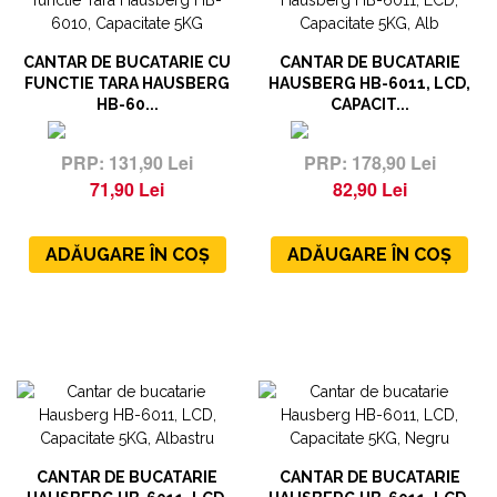
CANTAR DE BUCATARIE CU
CANTAR DE BUCATARIE
FUNCTIE TARA HAUSBERG
HAUSBERG HB-6011, LCD,
HB-60...
CAPACIT...
131,90 Lei
178,90 Lei
71,90 Lei
82,90 Lei
ADĂUGARE ÎN COȘ
ADĂUGARE ÎN COȘ
CANTAR DE BUCATARIE
CANTAR DE BUCATARIE