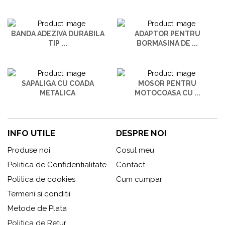
BANDA ADEZIVA DURABILA
ADAPTOR PENTRU
TIP ...
BORMASINA DE ...
SAPALIGA CU COADA
MOSOR PENTRU
METALICA
MOTOCOASA CU ...
INFO UTILE
DESPRE NOI
Produse noi
Cosul meu
Politica de Confidentialitate
Contact
Politica de cookies
Cum cumpar
Termeni si conditii
Metode de Plata
Politica de Retur