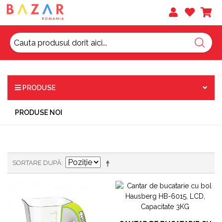
PRODUSE
PRODUSE NOI
SORTARE DUPĂ