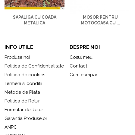
SAPALIGA CU COADA
MOSOR PENTRU
METALICA
MOTOCOASA CU ...
INFO UTILE
DESPRE NOI
Produse noi
Cosul meu
Politica de Confidentialitate
Contact
Politica de cookies
Cum cumpar
Termeni si conditii
Metode de Plata
Politica de Retur
Formular de Retur
Garantia Produselor
ANPC