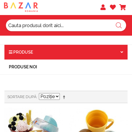
PRODUSE
PRODUSE NOI
SORTARE DUPĂ