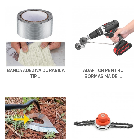
BANDA ADEZIVA DURABILA
ADAPTOR PENTRU
TIP ...
BORMASINA DE ...