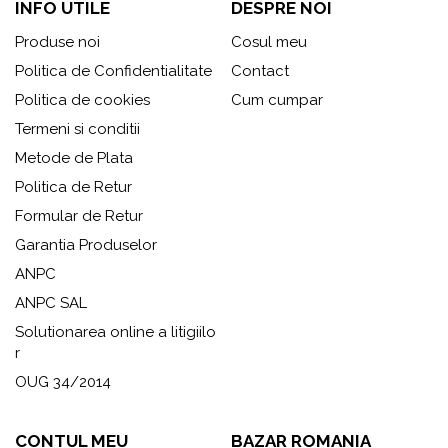
INFO UTILE
DESPRE NOI
Produse noi
Cosul meu
Politica de Confidentialitate
Contact
Politica de cookies
Cum cumpar
Termeni si conditii
Metode de Plata
Politica de Retur
Formular de Retur
Garantia Produselor
ANPC
ANPC SAL
Solutionarea online a litigiilo
r
OUG 34/2014
CONTUL MEU
BAZAR ROMANIA