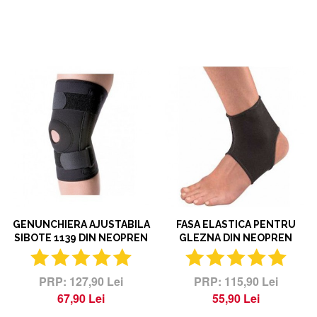
GENUNCHIERA AJUSTABILA
FASA ELASTICA PENTRU
SIBOTE 1139 DIN NEOPREN
GLEZNA DIN NEOPREN
127,90 Lei
115,90 Lei
67,90 Lei
55,90 Lei