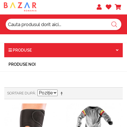
PRODUSE
PRODUSE NOI
SORTARE DUPĂ