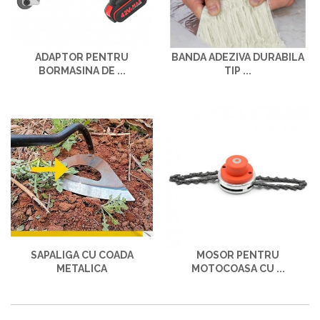
ADAPTOR PENTRU
BANDA ADEZIVA DURABILA
BORMASINA DE ...
TIP ...
SAPALIGA CU COADA
MOSOR PENTRU
METALICA
MOTOCOASA CU ...