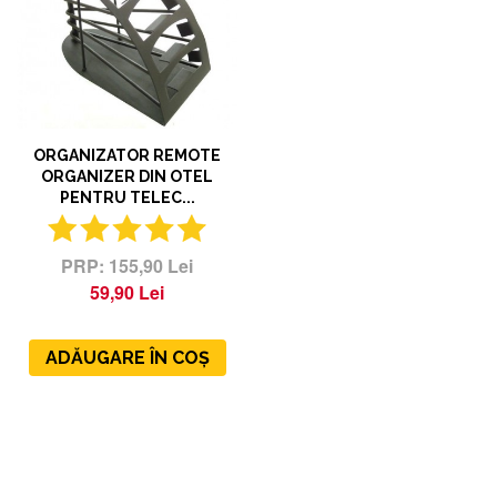
ORGANIZATOR REMOTE
ORGANIZER DIN OTEL
PENTRU TELEC...
155,90 Lei
59,90 Lei
ADĂUGARE ÎN COȘ