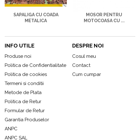
SAPALIGA CU COADA
MOSOR PENTRU
METALICA
MOTOCOASA CU ...
INFO UTILE
DESPRE NOI
Produse noi
Cosul meu
Politica de Confidentialitate
Contact
Politica de cookies
Cum cumpar
Termeni si conditii
Metode de Plata
Politica de Retur
Formular de Retur
Garantia Produselor
ANPC
ANPC SAL