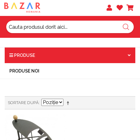
PRODUSE
PRODUSE NOI
SORTARE DUPĂ