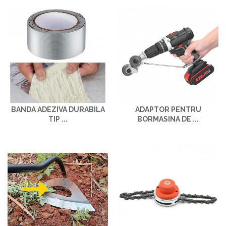
BANDA ADEZIVA DURABILA
ADAPTOR PENTRU
TIP ...
BORMASINA DE ...