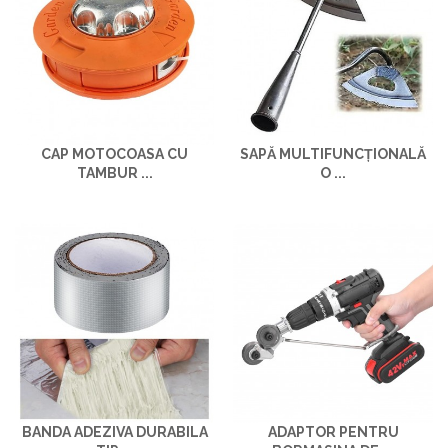
CAP MOTOCOASA CU
SAPĂ MULTIFUNCȚIONALĂ
TAMBUR ...
O ...
BANDA ADEZIVA DURABILA
ADAPTOR PENTRU