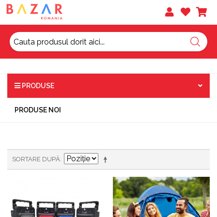
PRODUSE
PRODUSE NOI
SORTARE DUPĂ