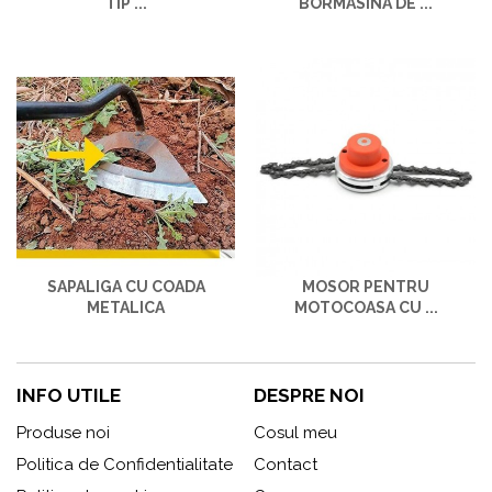
TIP ...
BORMASINA DE ...
SAPALIGA CU COADA
MOSOR PENTRU
METALICA
MOTOCOASA CU ...
INFO UTILE
DESPRE NOI
Produse noi
Cosul meu
Politica de Confidentialitate
Contact