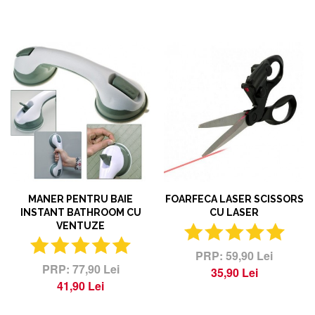
MANER PENTRU BAIE
FOARFECA LASER SCISSORS
INSTANT BATHROOM CU
CU LASER
VENTUZE
59,90 Lei
77,90 Lei
35,90 Lei
41,90 Lei