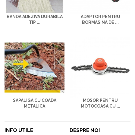
BANDA ADEZIVA DURABILA
ADAPTOR PENTRU
TIP ...
BORMASINA DE ...
SAPALIGA CU COADA
MOSOR PENTRU
METALICA
MOTOCOASA CU ...
INFO UTILE
DESPRE NOI