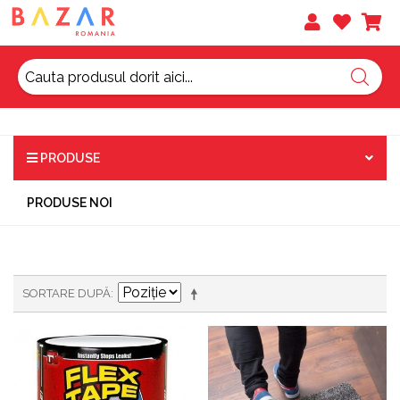
PRODUSE
PRODUSE NOI
SORTARE DUPĂ